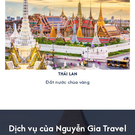
THÁI LAN
Đất nước chùa vàng
Dịch vụ của Nguyễn Gia Travel