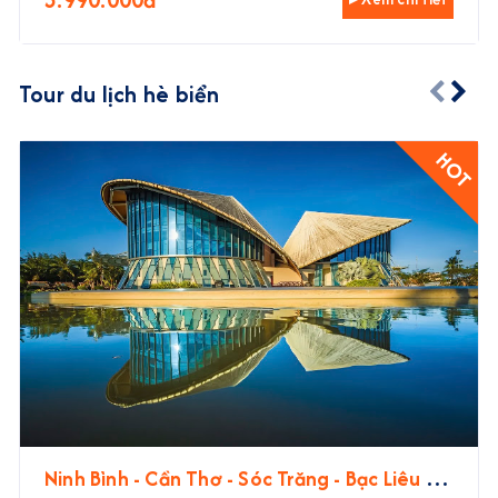
Tour du lịch hè biển
HOT
Ninh Bình - Cần Thơ - Sóc Trăng - Bạc Liêu -