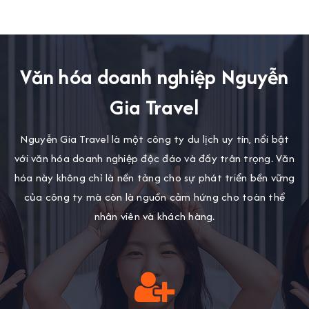
Văn hóa doanh nghiệp Nguyễn
Gia Travel
Nguyễn Gia Travel là một công ty du lịch uy tín, nổi bật
với văn hóa doanh nghiệp độc đáo và đầy trân trọng. Văn
hóa này không chỉ là nền tảng cho sự phát triển bền vững
của công ty mà còn là nguồn cảm hứng cho toàn thể
nhân viên và khách hàng.