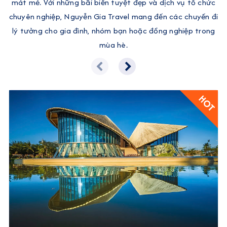
mát mẻ. Với những bãi biển tuyệt đẹp và dịch vụ tổ chức
chuyên nghiệp, Nguyễn Gia Travel mang đến các chuyến đi
lý tưởng cho gia đình, nhóm bạn hoặc đồng nghiệp trong
mùa hè.
HOT