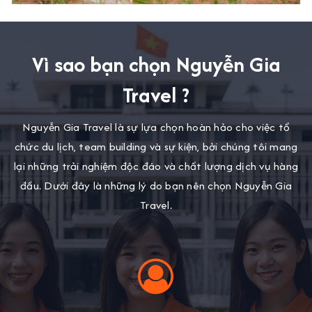
Vì sao bạn chọn Nguyễn Gia
Travel ?
Nguyễn Gia Travel là sự lựa chọn hoàn hảo cho việc tổ
chức du lịch, team building và sự kiện, bởi chúng tôi mang
lại những trải nghiệm độc đáo và chất lượng dịch vụ hàng
đầu. Dưới đây là những lý do bạn nên chọn Nguyễn Gia
Travel.