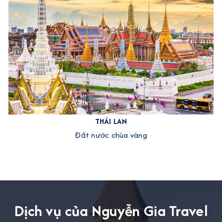
THÁI LAN
Đất nước chùa vàng
Dịch vụ của Nguyễn Gia Travel