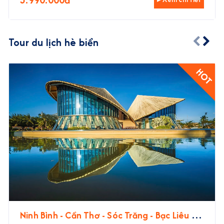
Tour du lịch hè biển
HOT
Ninh Bình - Cần Thơ - Sóc Trăng - Bạc Liêu -