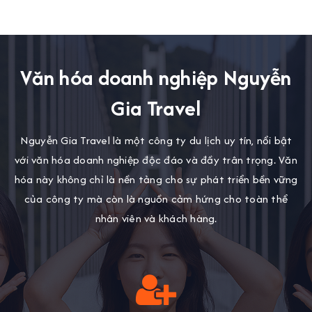
Văn hóa doanh nghiệp Nguyễn
Gia Travel
Nguyễn Gia Travel là một công ty du lịch uy tín, nổi bật
với văn hóa doanh nghiệp độc đáo và đầy trân trọng. Văn
hóa này không chỉ là nền tảng cho sự phát triển bền vững
của công ty mà còn là nguồn cảm hứng cho toàn thể
nhân viên và khách hàng.