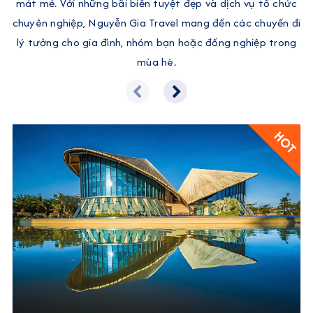
mát mẻ. Với những bãi biển tuyệt đẹp và dịch vụ tổ chức
chuyên nghiệp, Nguyễn Gia Travel mang đến các chuyến đi
lý tưởng cho gia đình, nhóm bạn hoặc đồng nghiệp trong
mùa hè.
HOT