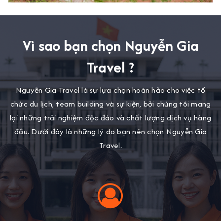
Vì sao bạn chọn Nguyễn Gia
Travel ?
Nguyễn Gia Travel là sự lựa chọn hoàn hảo cho việc tổ
chức du lịch, team building và sự kiện, bởi chúng tôi mang
lại những trải nghiệm độc đáo và chất lượng dịch vụ hàng
đầu. Dưới đây là những lý do bạn nên chọn Nguyễn Gia
Travel.