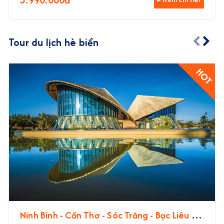
Tour du lịch hè biển
HOT
Ninh Bình - Cần Thơ - Sóc Trăng - Bạc Liêu -