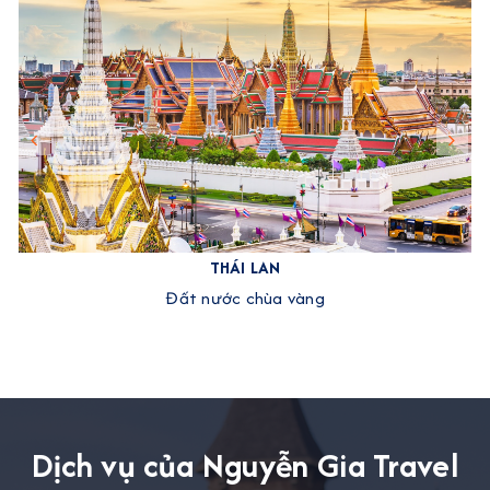
THÁI LAN
Đất nước chùa vàng
Dịch vụ của Nguyễn Gia Travel