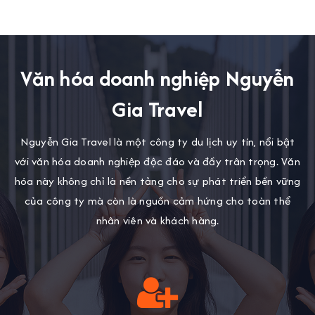
Văn hóa doanh nghiệp Nguyễn
Gia Travel
Nguyễn Gia Travel là một công ty du lịch uy tín, nổi bật
với văn hóa doanh nghiệp độc đáo và đầy trân trọng. Văn
hóa này không chỉ là nền tảng cho sự phát triển bền vững
của công ty mà còn là nguồn cảm hứng cho toàn thể
nhân viên và khách hàng.