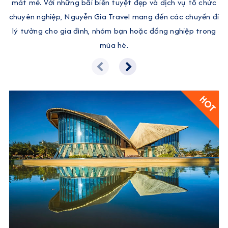
mát mẻ. Với những bãi biển tuyệt đẹp và dịch vụ tổ chức
chuyên nghiệp, Nguyễn Gia Travel mang đến các chuyến đi
lý tưởng cho gia đình, nhóm bạn hoặc đồng nghiệp trong
mùa hè.
HOT