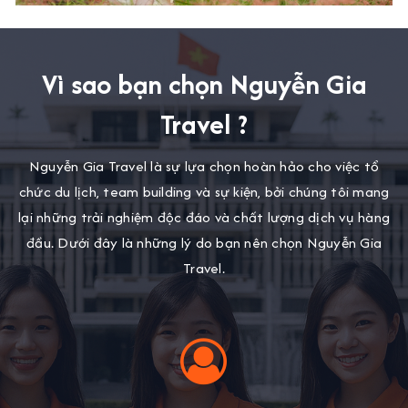
Vì sao bạn chọn Nguyễn Gia
Travel ?
Nguyễn Gia Travel là sự lựa chọn hoàn hảo cho việc tổ
chức du lịch, team building và sự kiện, bởi chúng tôi mang
lại những trải nghiệm độc đáo và chất lượng dịch vụ hàng
đầu. Dưới đây là những lý do bạn nên chọn Nguyễn Gia
Travel.