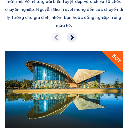
mát mẻ. Với những bãi biển tuyệt đẹp và dịch vụ tổ chức
chuyên nghiệp, Nguyễn Gia Travel mang đến các chuyến đi
lý tưởng cho gia đình, nhóm bạn hoặc đồng nghiệp trong
mùa hè.
HOT