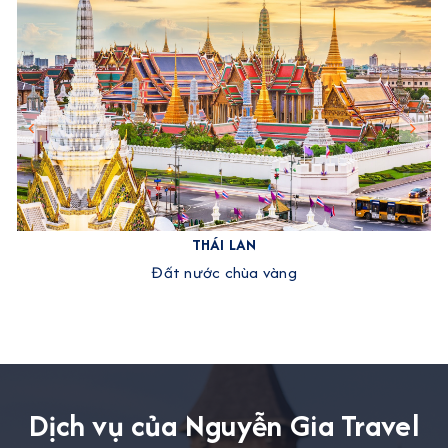
THÁI LAN
Đất nước chùa vàng
Dịch vụ của Nguyễn Gia Travel