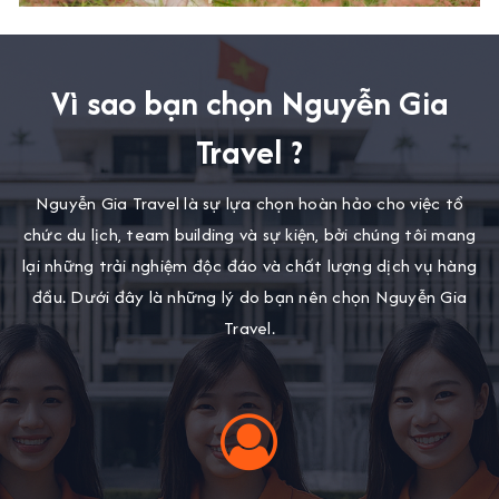
Vì sao bạn chọn Nguyễn Gia
Travel ?
Nguyễn Gia Travel là sự lựa chọn hoàn hảo cho việc tổ
chức du lịch, team building và sự kiện, bởi chúng tôi mang
lại những trải nghiệm độc đáo và chất lượng dịch vụ hàng
đầu. Dưới đây là những lý do bạn nên chọn Nguyễn Gia
Travel.