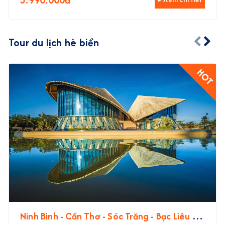
Tour du lịch hè biển
HOT
Ninh Bình - Cần Thơ - Sóc Trăng - Bạc Liêu -