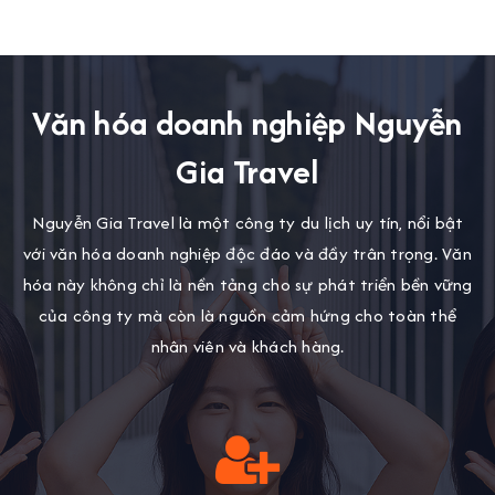
Văn hóa doanh nghiệp Nguyễn
Gia Travel
Nguyễn Gia Travel là một công ty du lịch uy tín, nổi bật
với văn hóa doanh nghiệp độc đáo và đầy trân trọng. Văn
hóa này không chỉ là nền tảng cho sự phát triển bền vững
của công ty mà còn là nguồn cảm hứng cho toàn thể
nhân viên và khách hàng.