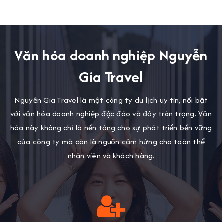
Văn hóa doanh nghiệp Nguyễn
Gia Travel
Nguyễn Gia Travel là một công ty du lịch uy tín, nổi bật
với văn hóa doanh nghiệp độc đáo và đầy trân trọng. Văn
hóa này không chỉ là nền tảng cho sự phát triển bền vững
của công ty mà còn là nguồn cảm hứng cho toàn thể
nhân viên và khách hàng.