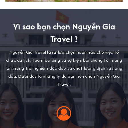
Vì sao bạn chọn Nguyễn Gia
Travel ?
Nguyễn Gia Travel là sự lựa chọn hoàn hảo cho việc tổ
chức du lịch, team building và sự kiện, bởi chúng tôi mang
lại những trải nghiệm độc đáo và chất lượng dịch vụ hàng
đầu. Dưới đây là những lý do bạn nên chọn Nguyễn Gia
Travel.