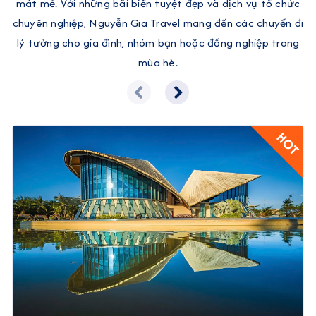
mát mẻ. Với những bãi biển tuyệt đẹp và dịch vụ tổ chức
chuyên nghiệp, Nguyễn Gia Travel mang đến các chuyến đi
lý tưởng cho gia đình, nhóm bạn hoặc đồng nghiệp trong
mùa hè.
HOT