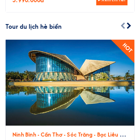
Tour du lịch hè biển
HOT
Ninh Bình - Cần Thơ - Sóc Trăng - Bạc Liêu -