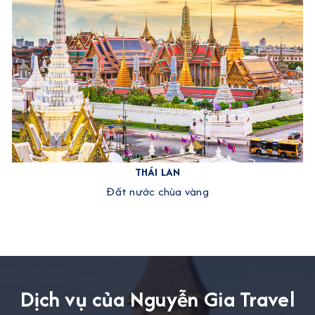
THÁI LAN
Đất nước chùa vàng
Dịch vụ của Nguyễn Gia Travel